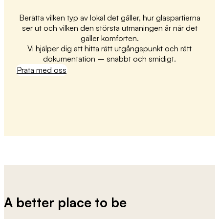
Berätta vilken typ av lokal det gäller, hur glaspartierna
ser ut och vilken den största utmaningen är när det
gäller komforten.
Vi hjälper dig att hitta rätt utgångspunkt och rätt
dokumentation – snabbt och smidigt.
Prata med oss
A better place to be