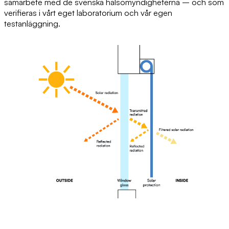
samarbete med de svenska hälsomyndigheterna – och som
verifieras i vårt eget laboratorium och vår egen
testanläggning.