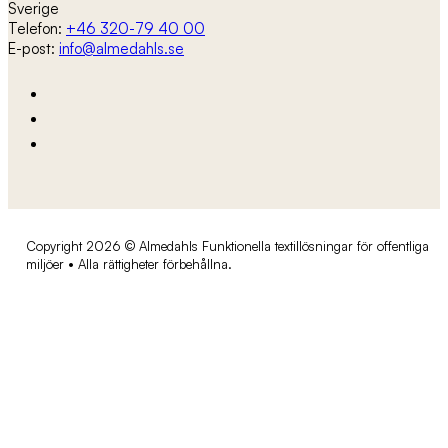
Sverige
Telefon:
+46 320-79 40 00
E-post:
info@almedahls.se
Copyright 2026 © Almedahls Funktionella textillösningar för offentliga
miljöer • Alla rättigheter förbehållna.