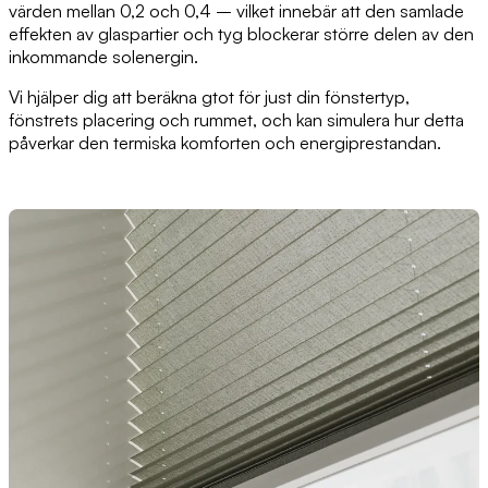
värden mellan 0,2 och 0,4 – vilket innebär att den samlade
effekten av glaspartier och tyg blockerar större delen av den
inkommande solenergin.
Vi hjälper dig att beräkna gtot för just din fönstertyp,
fönstrets placering och rummet, och kan simulera hur detta
påverkar den termiska komforten och energiprestandan.