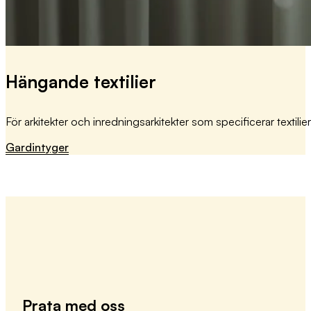
Hängande textilier
För arkitekter och inredningsarkitekter som specificerar textilier 
Gardintyger
Prata med oss