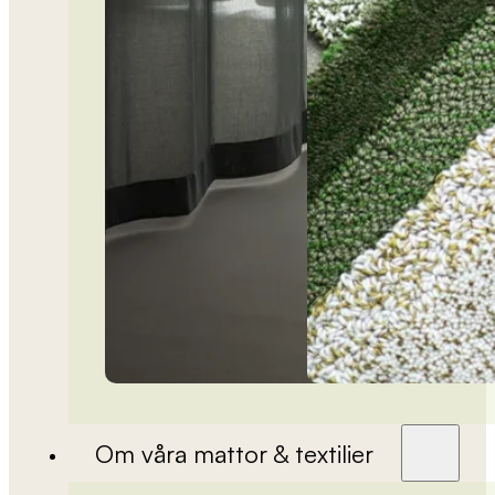
Om våra mattor & textilier