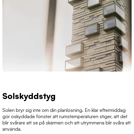
Solskyddstyg
Solen bryr sig inte om din planlösning. En klar eftermiddag
gör oskyddade fönster att rumstemperaturen stiger, att det
blir svårare att se på skärmen och att utrymmena blir svåra att
använda.