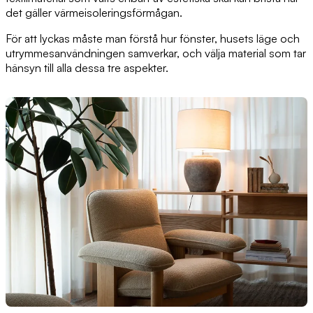
det gäller värmeisoleringsförmågan.
För att lyckas måste man förstå hur fönster, husets läge och
utrymmesanvändningen samverkar, och välja material som tar
hänsyn till alla dessa tre aspekter.