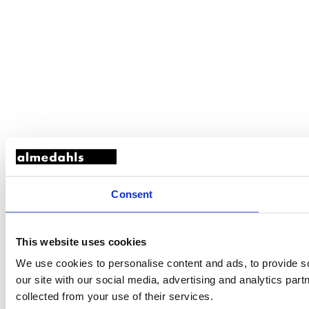
Consent
This website uses cookies
We use cookies to personalise content and ads, to provide so
our site with our social media, advertising and analytics par
collected from your use of their services.