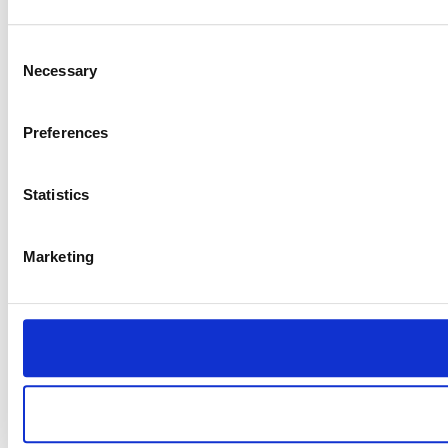
Consent
Necessary
Selection
Preferences
Statistics
Marketing