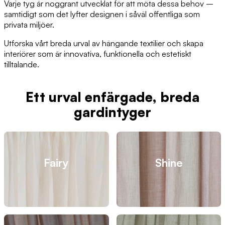
Varje tyg är noggrant utvecklat för att möta dessa behov –
samtidigt som det lyfter designen i såväl offentliga som
privata miljöer.
Utforska vårt breda urval av hängande textilier och skapa
interiörer som är innovativa, funktionella och estetiskt
tilltalande.
Ett urval enfärgade, breda
gardintyger
Fairy
Shine