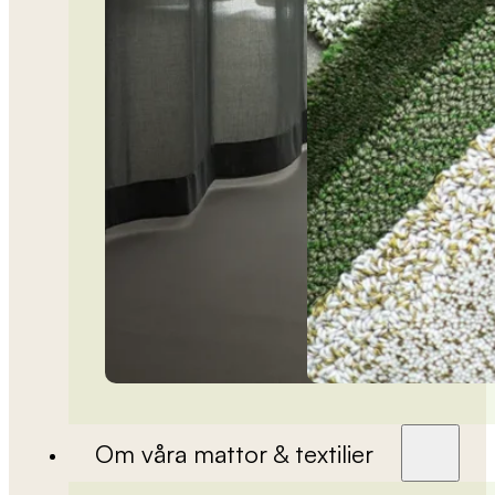
Om våra mattor & textilier